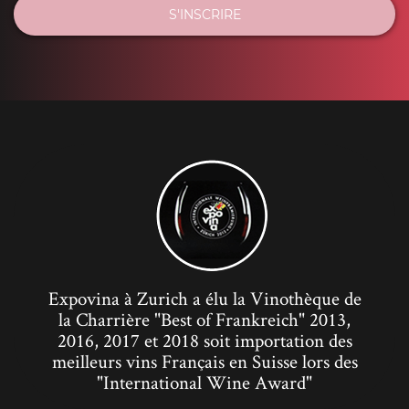
S'INSCRIRE
Expovina à Zurich a élu la Vinothèque de
la Charrière "Best of Frankreich" 2013,
2016, 2017 et 2018 soit importation des
meilleurs vins Français en Suisse lors des
"International Wine Award"