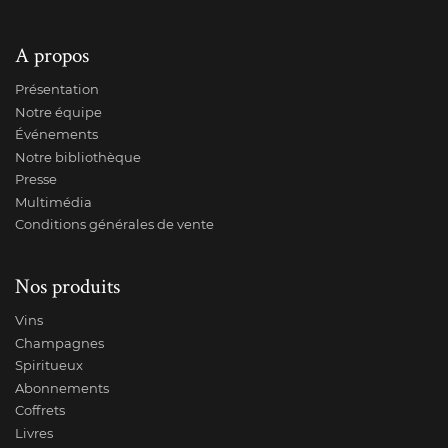
A propos
Présentation
Notre équipe
Événements
Notre bibliothèque
Presse
Multimédia
Conditions générales de vente
Nos produits
Vins
Champagnes
Spiritueux
Abonnements
Coffrets
Livres