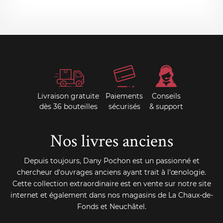
Livraison gratuite
Paiements
Conseils
dès 36 bouteilles
sécurisés
& support
Nos livres anciens
Depuis toujours, Dany Pochon est un passionné et
chercheur d'ouvrages anciens ayant trait à l'œnologie.
Cette collection extraordinaire est en vente sur notre site
internet et également dans nos magasins de La Chaux-de-
Fonds et Neuchâtel.