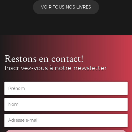
VOIR TOUS NOS LIVRES
Restons en contact!
Inscrivez-vous à notre newsletter