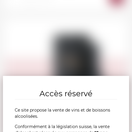
AU
PAN
Accès réservé
129.00
CHF
Ce site propose la vente de vins et de boissons
alcoolisées.
Conformément à la législation suisse, la vente