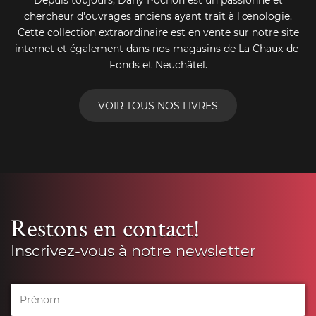
Depuis toujours, Dany Pochon est un passionné et
chercheur d'ouvrages anciens ayant trait à l'œnologie.
Cette collection extraordinaire est en vente sur notre site
internet et également dans nos magasins de La Chaux-de-
Fonds et Neuchâtel.
VOIR TOUS NOS LIVRES
Restons en contact!
Inscrivez-vous à notre newsletter