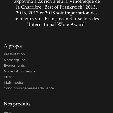
Expovina à Zurich a élu la Vinothèque de
la Charrière "Best of Frankreich" 2013,
2016, 2017 et 2018 soit importation des
meilleurs vins Français en Suisse lors des
"International Wine Award"
A propos
Présentation
Notre équipe
Événements
Notre bibliothèque
Presse
Multimédia
Conditions générales de vente
Nos produits
Vins