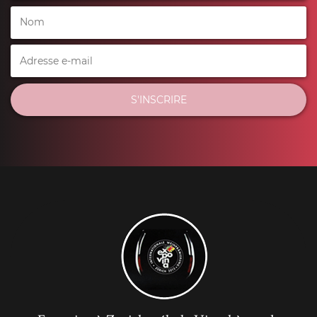
S'INSCRIRE