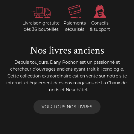
Livraison gratuite
Paiements
Conseils
dès 36 bouteilles
sécurisés
& support
Nos livres anciens
Depuis toujours, Dany Pochon est un passionné et
chercheur d'ouvrages anciens ayant trait à l'œnologie.
Cette collection extraordinaire est en vente sur notre site
internet et également dans nos magasins de La Chaux-de-
Fonds et Neuchâtel.
VOIR TOUS NOS LIVRES