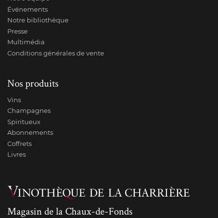
Événements
Notre bibliothèque
Presse
Multimédia
Conditions générales de vente
Nos produits
Vins
Champagnes
Spiritueux
Abonnements
Coffrets
Livres
Magasin de la Chaux-de-Fonds