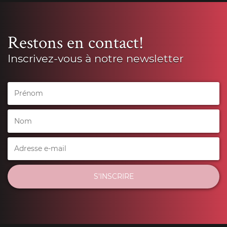
Restons en contact!
Inscrivez-vous à notre newsletter
S'INSCRIRE