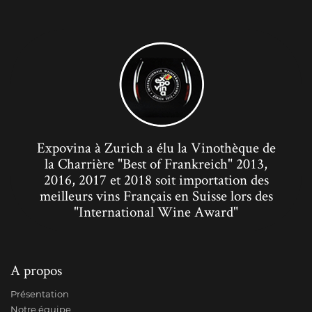
Expovina à Zurich a élu la Vinothèque de
la Charrière "Best of Frankreich" 2013,
2016, 2017 et 2018 soit importation des
meilleurs vins Français en Suisse lors des
"International Wine Award"
A propos
Présentation
Notre équipe