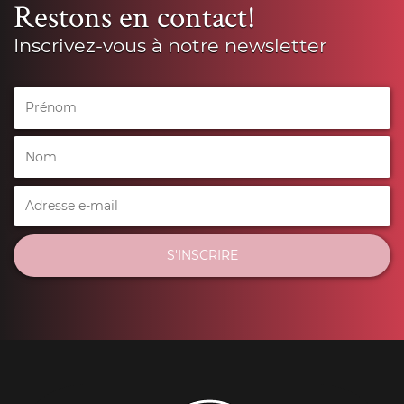
Restons en contact!
Inscrivez-vous à notre newsletter
S'INSCRIRE