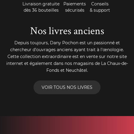
Livraison gratuite
Paiements
Conseils
dès 36 bouteilles
sécurisés
& support
Nos livres anciens
Depuis toujours, Dany Pochon est un passionné et
chercheur d'ouvrages anciens ayant trait à l'œnologie.
Cette collection extraordinaire est en vente sur notre site
internet et également dans nos magasins de La Chaux-de-
Fonds et Neuchâtel.
VOIR TOUS NOS LIVRES