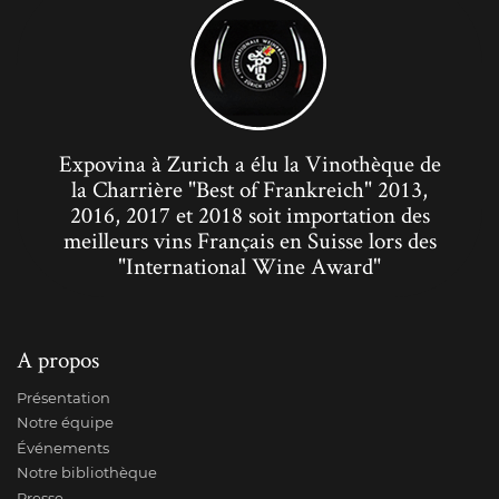
Expovina à Zurich a élu la Vinothèque de
la Charrière "Best of Frankreich" 2013,
2016, 2017 et 2018 soit importation des
meilleurs vins Français en Suisse lors des
"International Wine Award"
A propos
Présentation
Notre équipe
Événements
Notre bibliothèque
Presse