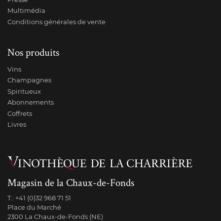
Multimédia
Conditions générales de vente
Nos produits
Vins
Champagnes
Spiritueux
Abonnements
Coffrets
Livres
Magasin de la Chaux-de-Fonds
T.:
+41 (0)32 968 71 51
Place du Marché
2300 La Chaux-de-Fonds (NE)