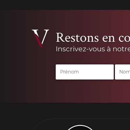
Restons en co
Inscrivez-vous à notr