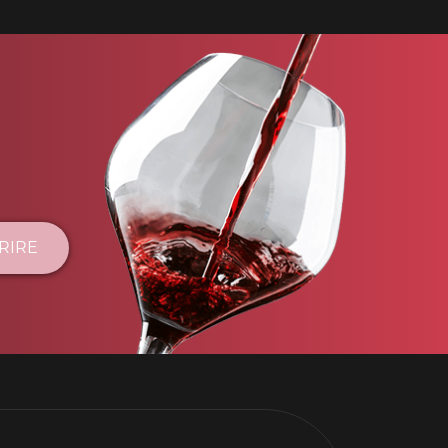
CRIRE