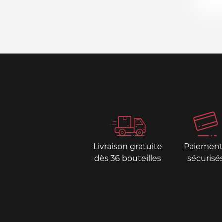
Livraison gratuite
Paiemen
dès 36 bouteilles
sécurisé