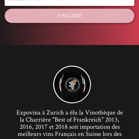
S'INSCRIRE
Expovina à Zurich a élu la Vinothèque de
la Charrière "Best of Frankreich" 2013,
2016, 2017 et 2018 soit importation des
meilleurs vins Français en Suisse lors des