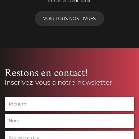
Fonds et Neuchâtel.
VOIR TOUS NOS LIVRES
Restons en contact!
Inscrivez-vous à notre newsletter