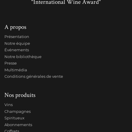
"International Wine Award"
A propos
Présentation
Notre équipe
Événements
Notre bibliothèque
Presse
Multimédia
Conditions générales de vente
Nos produits
Vins
Champagnes
Spiritueux
Abonnements
Coffrets