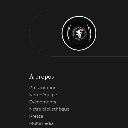
A propos
Présentation
Notre équipe
Événements
Notre bibliothèque
Presse
Multimédia