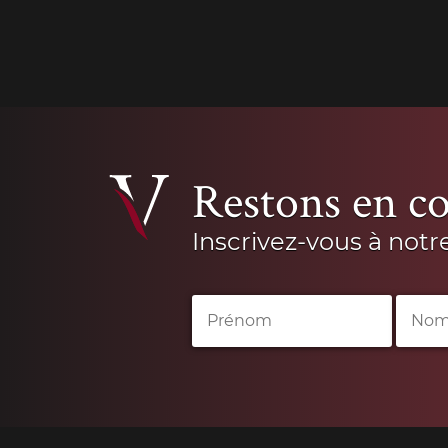
Restons en co
Inscrivez-vous à notr