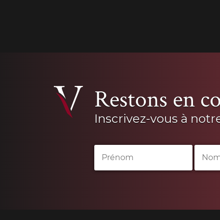
Restons en co
Inscrivez-vous à notr