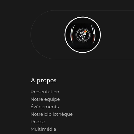
A propos
Présentation
Notre équipe
Événements
Notre bibliothèque
Presse
Multimédia