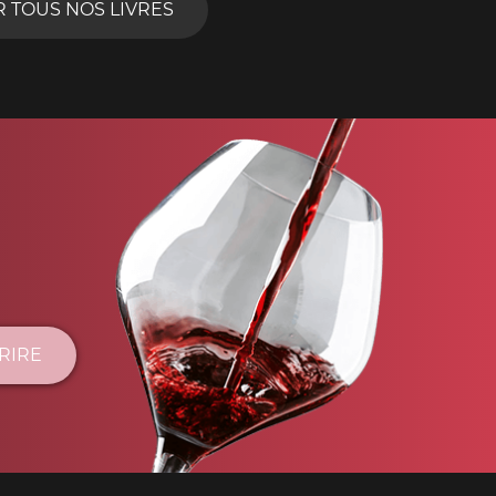
R TOUS NOS LIVRES
CRIRE