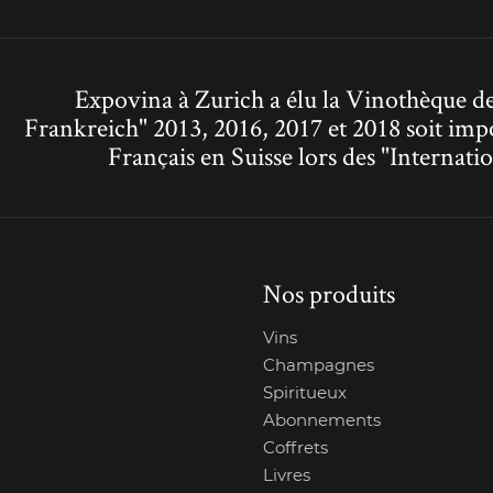
Expovina à Zurich a élu la Vinothèque de
Frankreich" 2013, 2016, 2017 et 2018 soit imp
Français en Suisse lors des "Interna
Nos produits
Vins
Champagnes
Spiritueux
Abonnements
Coffrets
Livres