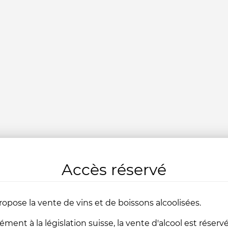
Accès réservé
ropose la vente de vins et de boissons alcoolisées.
ent à la législation suisse, la vente d'alcool est réserv