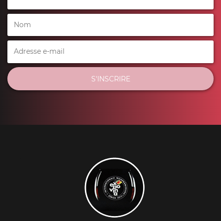
S'INSCRIRE