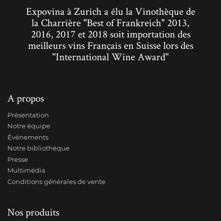
Expovina à Zurich a élu la Vinothèque de
la Charrière "Best of Frankreich" 2013,
2016, 2017 et 2018 soit importation des
meilleurs vins Français en Suisse lors des
"International Wine Award"
A propos
Présentation
Notre équipe
Événements
Notre bibliothèque
Presse
Multimédia
Conditions générales de vente
Nos produits