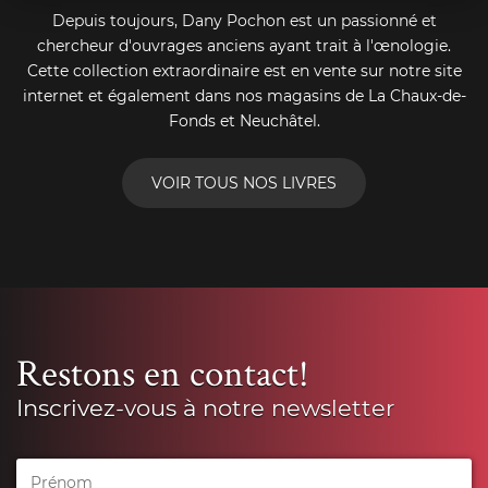
Depuis toujours, Dany Pochon est un passionné et
chercheur d'ouvrages anciens ayant trait à l'œnologie.
Cette collection extraordinaire est en vente sur notre site
internet et également dans nos magasins de La Chaux-de-
Fonds et Neuchâtel.
VOIR TOUS NOS LIVRES
Restons en contact!
Inscrivez-vous à notre newsletter