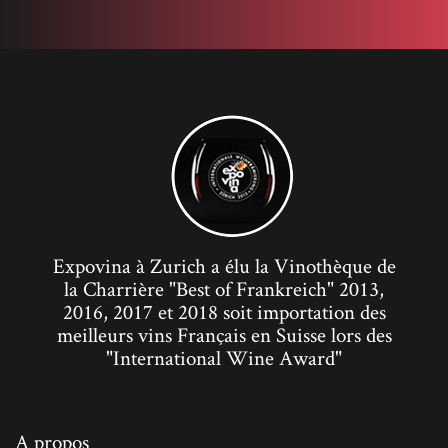
Expovina à Zurich a élu la Vinothèque de
la Charrière "Best of Frankreich" 2013,
2016, 2017 et 2018 soit importation des
meilleurs vins Français en Suisse lors des
"International Wine Award"
A propos