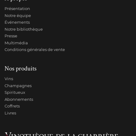
Présentation
Notre équipe
Événements
Notre bibliothèque
Presse
Multimédia
Conditions générales de vente
Nos produits
Vins
Champagnes
Spiritueux
Abonnements
Coffrets
Livres