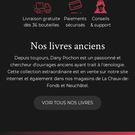
Livraison gratuite
Paiements
Conseils
dès 36 bouteilles
sécurisés
& support
Nos livres anciens
Depuis toujours, Dany Pochon est un passionné et
chercheur d'ouvrages anciens ayant trait à l'œnologie.
Cette collection extraordinaire est en vente sur notre site
internet et également dans nos magasins de La Chaux-de-
Fonds et Neuchâtel.
VOIR TOUS NOS LIVRES