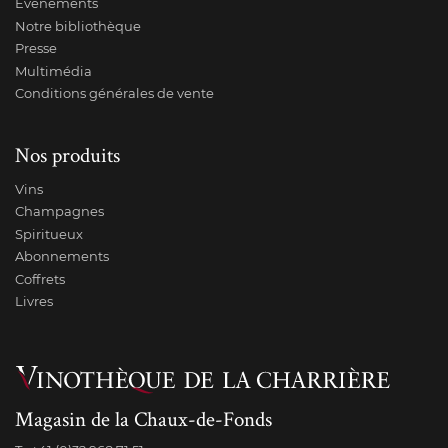
Événements
Notre bibliothèque
Presse
Multimédia
Conditions générales de vente
Nos produits
Vins
Champagnes
Spiritueux
Abonnements
Coffrets
Livres
Magasin de la Chaux-de-Fonds