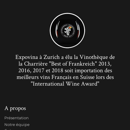
Expovina à Zurich a élu la Vinothèque de
la Charrière "Best of Frankreich" 2013,
2016, 2017 et 2018 soit importation des
meilleurs vins Français en Suisse lors des
"International Wine Award"
A propos
Présentation
Notre équipe