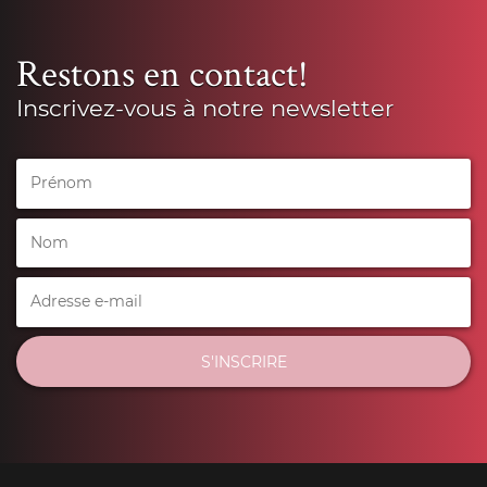
Restons en contact!
Inscrivez-vous à notre newsletter
S'INSCRIRE