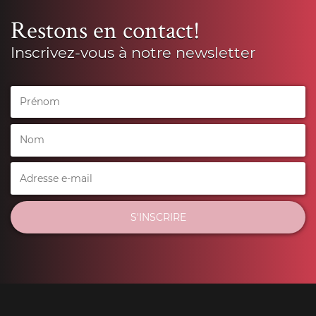
Restons en contact!
Inscrivez-vous à notre newsletter
S'INSCRIRE