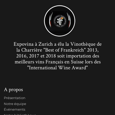
Expovina à Zurich a élu la Vinothèque de
la Charrière "Best of Frankreich" 2013,
2016, 2017 et 2018 soit importation des
meilleurs vins Français en Suisse lors des
"International Wine Award"
A propos
Présentation
Notre équipe
Événements