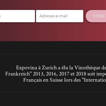
S'INS
Expovina à Zurich a élu la Vinothèque de
Frankreich" 2013, 2016, 2017 et 2018 soit imp
Français en Suisse lors des "Interna