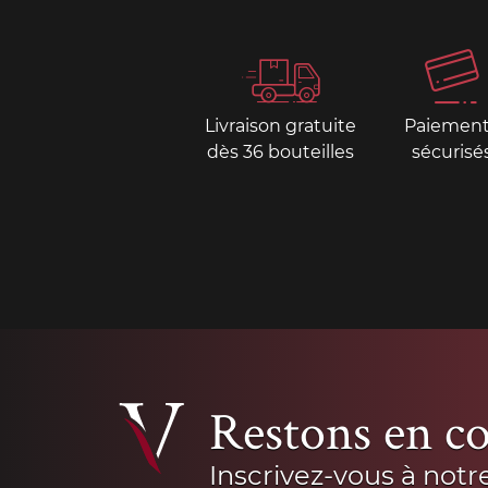
Livraison gratuite
Paiemen
dès 36 bouteilles
sécurisé
Restons en co
Inscrivez-vous à notr