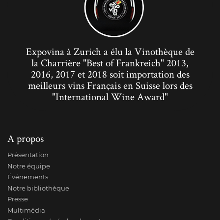
Expovina à Zurich a élu la Vinothèque de
la Charrière "Best of Frankreich" 2013,
2016, 2017 et 2018 soit importation des
meilleurs vins Français en Suisse lors des
"International Wine Award"
A propos
Présentation
Notre équipe
Événements
Notre bibliothèque
Presse
Multimédia