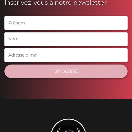
Inscrivez-vous à notre newsletter
S'INSCRIRE