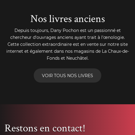
Nos livres anciens
Depuis toujours, Dany Pochon est un passionné et
chercheur d'ouvrages anciens ayant trait à l'œnologie.
Cette collection extraordinaire est en vente sur notre site
internet et également dans nos magasins de La Chaux-de-
Fonds et Neuchâtel.
VOIR TOUS NOS LIVRES
Restons en contact!