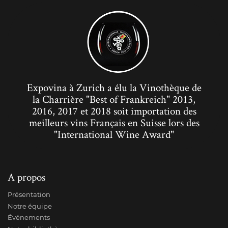
Expovina à Zurich a élu la Vinothèque de
la Charrière "Best of Frankreich" 2013,
2016, 2017 et 2018 soit importation des
meilleurs vins Français en Suisse lors des
"International Wine Award"
A propos
Présentation
Notre équipe
Événements