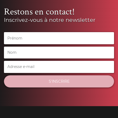
Restons en contact!
Inscrivez-vous à notre newsletter
S'INSCRIRE