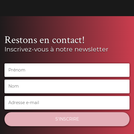
Restons en contact!
Inscrivez-vous à notre newsletter
S'INSCRIRE