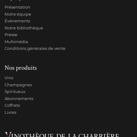
Présentation
Notre équipe
Événements
Notre bibliothèque
Presse
Multimédia
Conditions générales de vente
Nos produits
Vins
Champagnes
Spiritueux
Abonnements
Coffrets
Livres