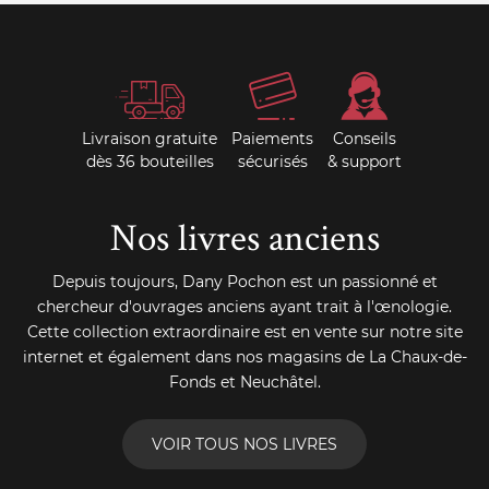
Livraison gratuite
Paiements
Conseils
dès 36 bouteilles
sécurisés
& support
Nos livres anciens
Depuis toujours, Dany Pochon est un passionné et
chercheur d'ouvrages anciens ayant trait à l'œnologie.
Cette collection extraordinaire est en vente sur notre site
internet et également dans nos magasins de La Chaux-de-
Fonds et Neuchâtel.
VOIR TOUS NOS LIVRES