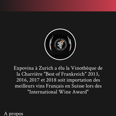
Expovina à Zurich a élu la Vinothèque de
la Charrière "Best of Frankreich" 2013,
2016, 2017 et 2018 soit importation des
meilleurs vins Français en Suisse lors des
"International Wine Award"
A propos