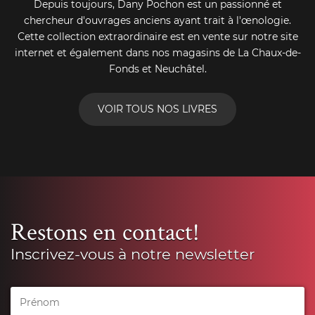
Depuis toujours, Dany Pochon est un passionné et
chercheur d'ouvrages anciens ayant trait à l'œnologie.
Cette collection extraordinaire est en vente sur notre site
internet et également dans nos magasins de La Chaux-de-
Fonds et Neuchâtel.
VOIR TOUS NOS LIVRES
Restons en contact!
Inscrivez-vous à notre newsletter