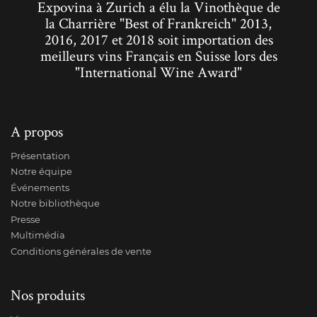
Expovina à Zurich a élu la Vinothèque de
la Charrière "Best of Frankreich" 2013,
2016, 2017 et 2018 soit importation des
meilleurs vins Français en Suisse lors des
"International Wine Award"
A propos
Présentation
Notre équipe
Événements
Notre bibliothèque
Presse
Multimédia
Conditions générales de vente
Nos produits