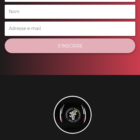
S'INSCRIRE