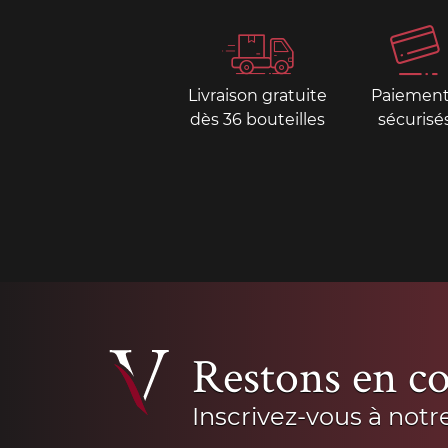
Livraison gratuite
Paiemen
dès 36 bouteilles
sécurisé
Restons en co
Inscrivez-vous à notr