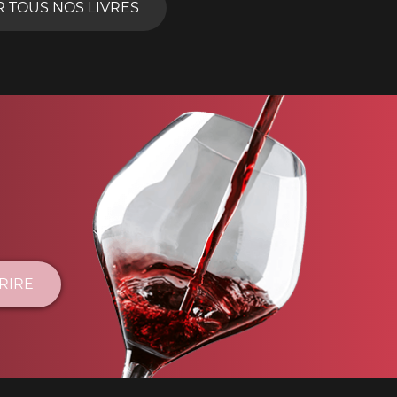
R TOUS NOS LIVRES
CRIRE