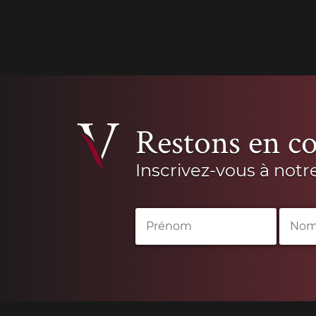
Restons en co
Inscrivez-vous à notr