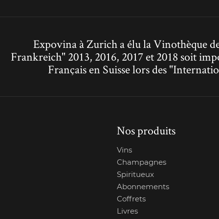
Expovina à Zurich a élu la Vinothèque de
Frankreich" 2013, 2016, 2017 et 2018 soit imp
Français en Suisse lors des "Interna
Nos produits
Vins
Champagnes
Spiritueux
Abonnements
Coffrets
Livres