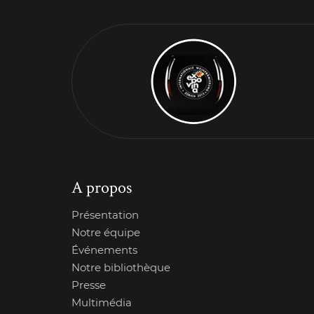
A propos
Présentation
Notre équipe
Événements
Notre bibliothèque
Presse
Multimédia