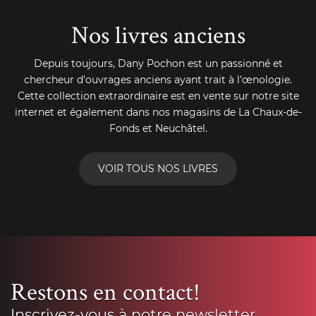
Nos livres anciens
Depuis toujours, Dany Pochon est un passionné et
chercheur d'ouvrages anciens ayant trait à l'œnologie.
Cette collection extraordinaire est en vente sur notre site
internet et également dans nos magasins de La Chaux-de-
Fonds et Neuchâtel.
VOIR TOUS NOS LIVRES
Restons en contact!
Inscrivez-vous à notre newsletter