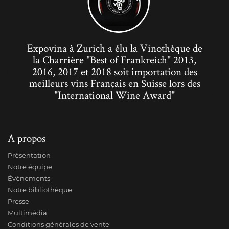
Expovina à Zurich a élu la Vinothèque de
la Charrière "Best of Frankreich" 2013,
2016, 2017 et 2018 soit importation des
meilleurs vins Français en Suisse lors des
"International Wine Award"
A propos
Présentation
Notre équipe
Événements
Notre bibliothèque
Presse
Multimédia
Conditions générales de vente