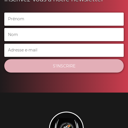
S'INSCRIRE