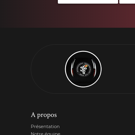
A propos
Présentation
Notre équipe