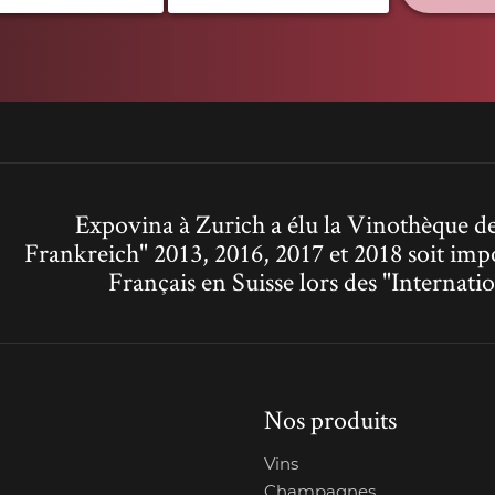
Expovina à Zurich a élu la Vinothèque de
Frankreich" 2013, 2016, 2017 et 2018 soit imp
Français en Suisse lors des "Interna
Nos produits
Vins
Champagnes