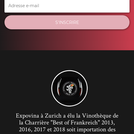
S'INSCRIRE
Expovina à Zurich a élu la Vinothèque de
la Charrière "Best of Frankreich" 2013,
2016, 2017 et 2018 soit importation des