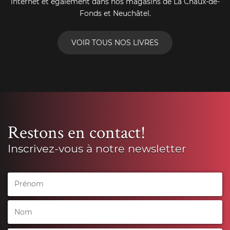
internet et également dans nos magasins de La Chaux-de-
Fonds et Neuchâtel.
VOIR TOUS NOS LIVRES
Restons en contact!
Inscrivez-vous à notre newsletter