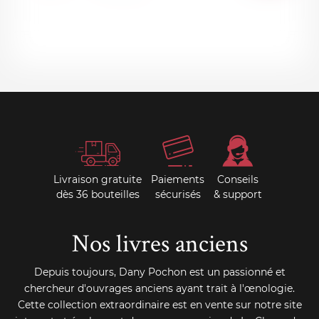
PANI
Livraison gratuite
Paiements
Conseils
dès 36 bouteilles
sécurisés
& support
Nos livres anciens
Depuis toujours, Dany Pochon est un passionné et
chercheur d'ouvrages anciens ayant trait à l'œnologie.
Cette collection extraordinaire est en vente sur notre site