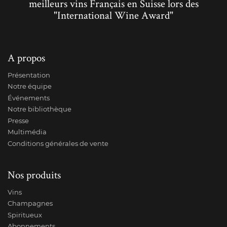
meilleurs vins Français en Suisse lors des
"International Wine Award"
A propos
Présentation
Notre équipe
Événements
Notre bibliothèque
Presse
Multimédia
Conditions générales de vente
Nos produits
Vins
Champagnes
Spiritueux
Abonnements