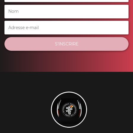
S'INSCRIRE