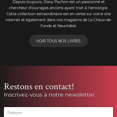
Depuis toujours, Dany Pochon est un passionné et
chercheur d'ouvrages anciens ayant trait à l'œnologie.
Cette collection extraordinaire est en vente sur notre site
internet et également dans nos magasins de La Chaux-de-
Fonds et Neuchâtel.
VOIR TOUS NOS LIVRES
Restons en contact!
Inscrivez-vous à notre newsletter