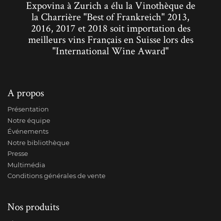
Expovina à Zurich a élu la Vinothèque de
la Charrière "Best of Frankreich" 2013,
2016, 2017 et 2018 soit importation des
meilleurs vins Français en Suisse lors des
"International Wine Award"
A propos
Présentation
Notre équipe
Événements
Notre bibliothèque
Presse
Multimédia
Conditions générales de vente
Nos produits