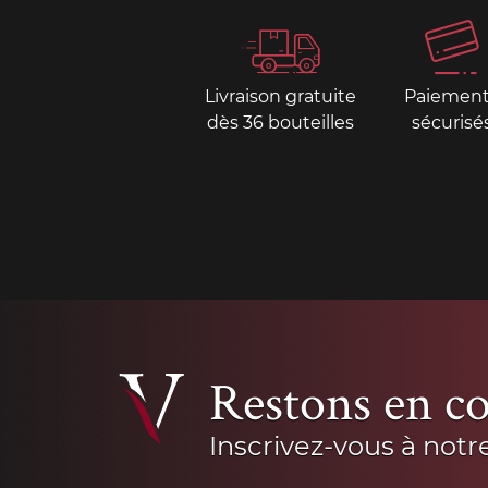
Livraison gratuite
Paiemen
dès 36 bouteilles
sécurisé
Restons en co
Inscrivez-vous à notr