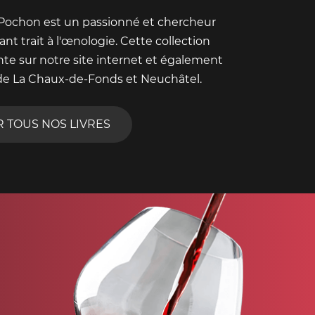
 Pochon est un passionné et chercheur
nt trait à l'œnologie. Cette collection
nte sur notre site internet et également
de La Chaux-de-Fonds et Neuchâtel.
R TOUS NOS LIVRES