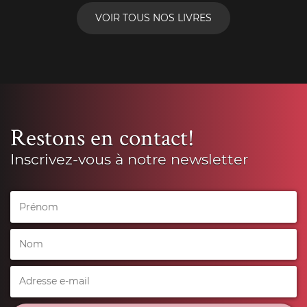
VOIR TOUS NOS LIVRES
Restons en contact!
Inscrivez-vous à notre newsletter