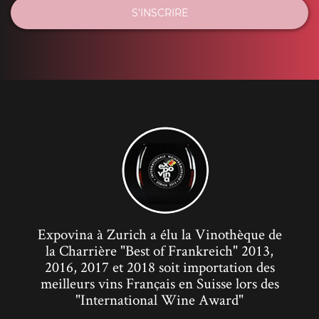
S'INSCRIRE
Expovina à Zurich a élu la Vinothèque de
la Charrière "Best of Frankreich" 2013,
2016, 2017 et 2018 soit importation des
meilleurs vins Français en Suisse lors des
"International Wine Award"