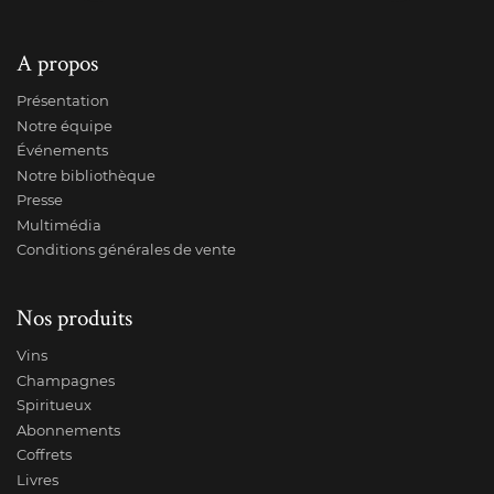
A propos
Présentation
Notre équipe
Événements
Notre bibliothèque
Presse
Multimédia
Conditions générales de vente
Nos produits
Vins
Champagnes
Spiritueux
Abonnements
Coffrets
Livres