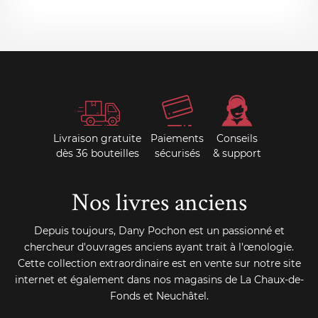
Livraison gratuite
Paiements
Conseils
dès 36 bouteilles
sécurisés
& support
Nos livres anciens
Depuis toujours, Dany Pochon est un passionné et
chercheur d'ouvrages anciens ayant trait à l'œnologie.
Cette collection extraordinaire est en vente sur notre site
internet et également dans nos magasins de La Chaux-de-
Fonds et Neuchâtel.