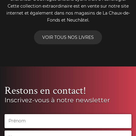
Cette collection extraordinaire est en vente sur notre site
internet et également dans nos magasins de La Chaux-de-
Fonds et Neuchâtel.
VOIR TOUS NOS LIVRES
Restons en contact!
Inscrivez-vous à notre newsletter