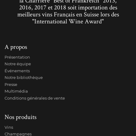
la Charrière "Best of Frankreich" 2013,
2016, 2017 et 2018 soit importation des
meilleurs vins Français en Suisse lors des
"International Wine Award"
A propos
Présentation
Notre équipe
Événements
Notre bibliothèque
Presse
Multimédia
Conditions générales de vente
Nos produits
Vins
Champagnes