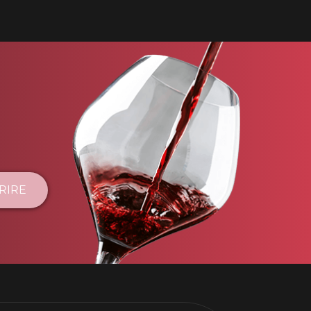
CRIRE