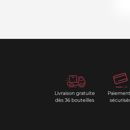
Livraison gratuite
Paiemen
dès 36 bouteilles
sécurisé