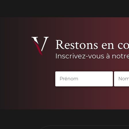
Restons en co
Inscrivez-vous à notr