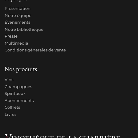
Présentation
Notre équipe
Événements
Notre bibliothèque
Presse
Multimédia
Conditions générales de vente
Nos produits
Vins
Champagnes
Spiritueux
Abonnements
Coffrets
Livres