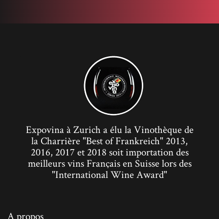
Expovina à Zurich a élu la Vinothèque de
la Charrière "Best of Frankreich" 2013,
2016, 2017 et 2018 soit importation des
meilleurs vins Français en Suisse lors des
"International Wine Award"
A propos