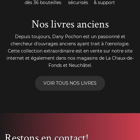
dès 36 bouteilles
sécurisés
& support
Nos livres anciens
Depuis toujours, Dany Pochon est un passionné et
chercheur d'ouvrages anciens ayant trait à l'œnologie.
Cette collection extraordinaire est en vente sur notre site
internet et également dans nos magasins de La Chaux-de-
Fonds et Neuchâtel.
VOIR TOUS NOS LIVRES
Restons en contact!