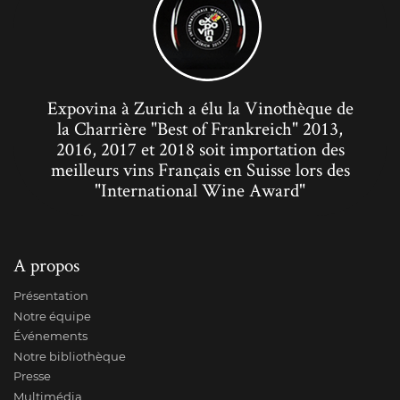
Expovina à Zurich a élu la Vinothèque de
la Charrière "Best of Frankreich" 2013,
2016, 2017 et 2018 soit importation des
meilleurs vins Français en Suisse lors des
"International Wine Award"
A propos
Présentation
Notre équipe
Événements
Notre bibliothèque
Presse
Multimédia