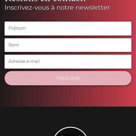
Inscrivez-vous à notre newsletter
S'INSCRIRE