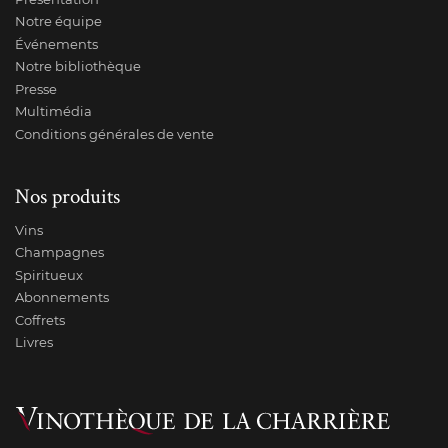
Notre équipe
Événements
Notre bibliothèque
Presse
Multimédia
Conditions générales de vente
Nos produits
Vins
Champagnes
Spiritueux
Abonnements
Coffrets
Livres