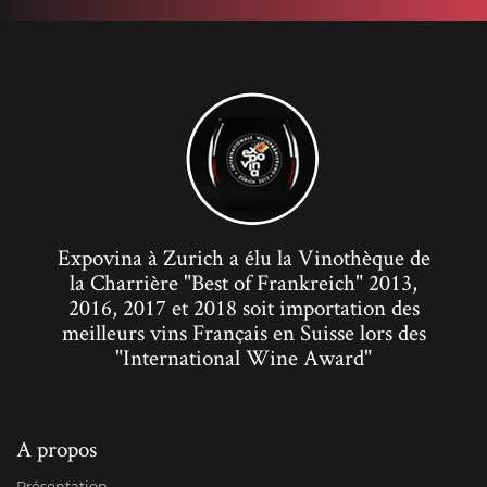
Expovina à Zurich a élu la Vinothèque de
la Charrière "Best of Frankreich" 2013,
2016, 2017 et 2018 soit importation des
meilleurs vins Français en Suisse lors des
"International Wine Award"
A propos
Présentation