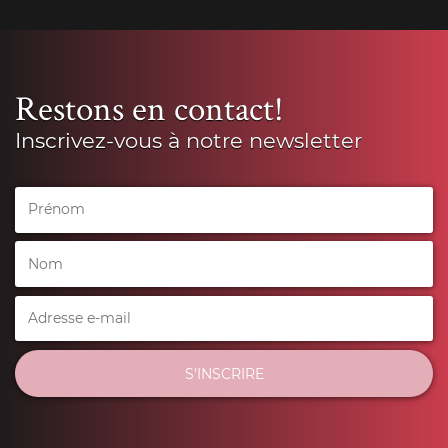
Restons en contact!
Inscrivez-vous à notre newsletter
S'INSCRIRE