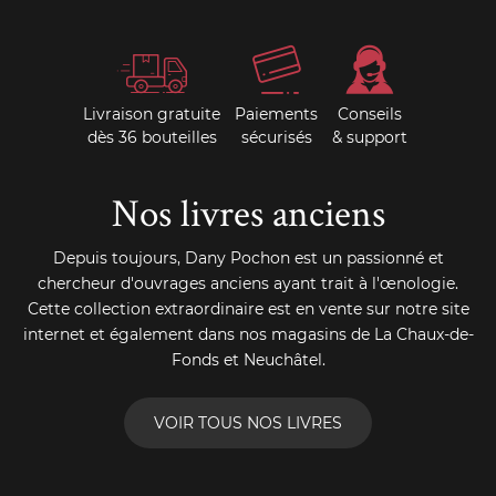
Livraison gratuite
Paiements
Conseils
dès 36 bouteilles
sécurisés
& support
Nos livres anciens
Depuis toujours, Dany Pochon est un passionné et
chercheur d'ouvrages anciens ayant trait à l'œnologie.
Cette collection extraordinaire est en vente sur notre site
internet et également dans nos magasins de La Chaux-de-
Fonds et Neuchâtel.
VOIR TOUS NOS LIVRES