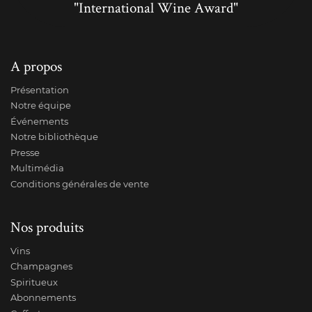
"International Wine Award"
A propos
Présentation
Notre équipe
Événements
Notre bibliothèque
Presse
Multimédia
Conditions générales de vente
Nos produits
Vins
Champagnes
Spiritueux
Abonnements