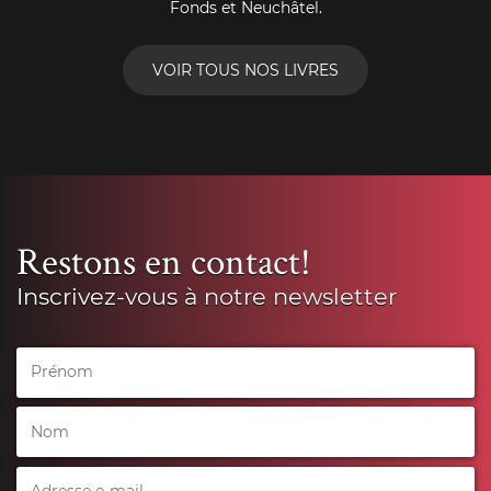
Fonds et Neuchâtel.
VOIR TOUS NOS LIVRES
Restons en contact!
Inscrivez-vous à notre newsletter