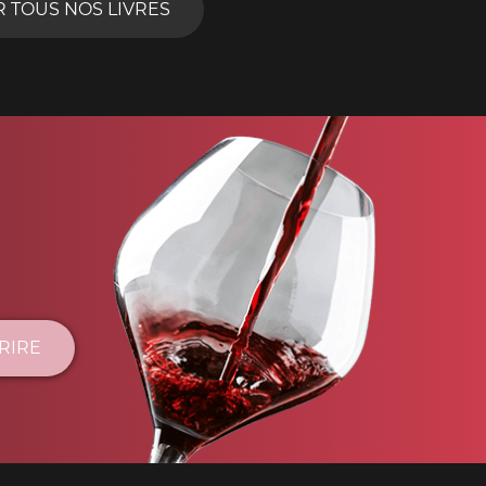
R TOUS NOS LIVRES
CRIRE