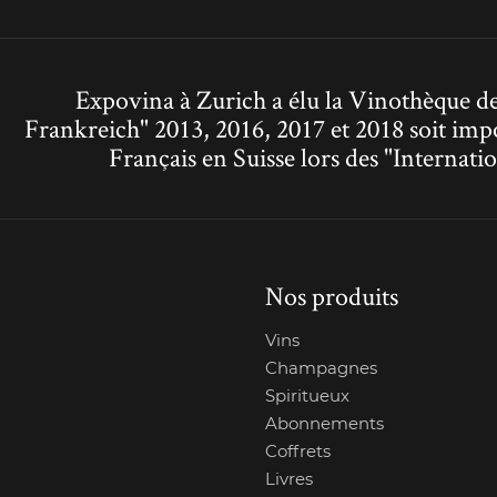
Expovina à Zurich a élu la Vinothèque de
Frankreich" 2013, 2016, 2017 et 2018 soit imp
Français en Suisse lors des "Interna
Nos produits
Vins
Champagnes
Spiritueux
Abonnements
Coffrets
Livres