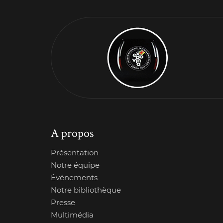
A propos
Présentation
Notre équipe
Événements
Notre bibliothèque
Presse
Multimédia