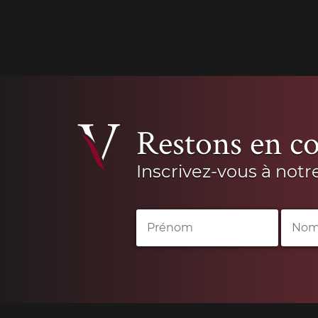
Restons en co
Inscrivez-vous à notr