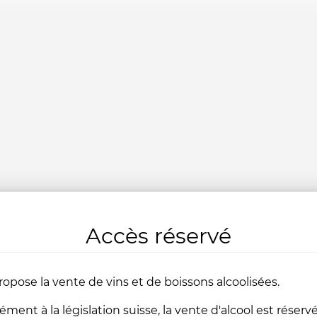
Accès réservé
ropose la vente de vins et de boissons alcoolisées.
ent à la législation suisse, la vente d'alcool est réserv