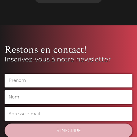
Restons en contact!
Inscrivez-vous à notre newsletter
S'INSCRIRE