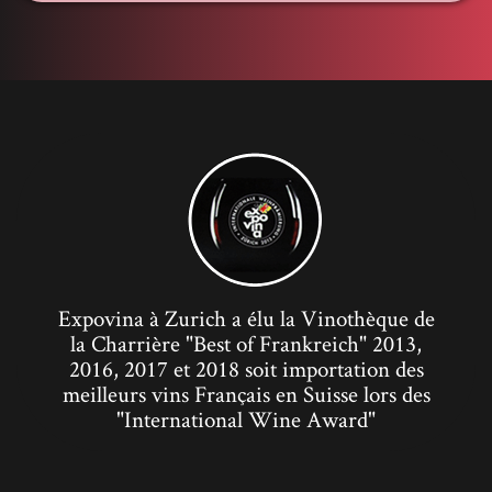
Expovina à Zurich a élu la Vinothèque de
la Charrière "Best of Frankreich" 2013,
2016, 2017 et 2018 soit importation des
meilleurs vins Français en Suisse lors des
"International Wine Award"