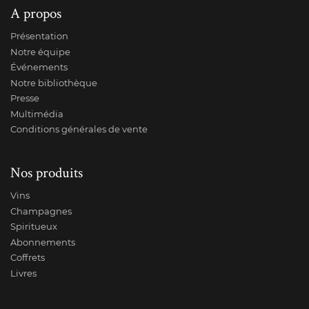
A propos
Présentation
Notre équipe
Événements
Notre bibliothèque
Presse
Multimédia
Conditions générales de vente
Nos produits
Vins
Champagnes
Spiritueux
Abonnements
Coffrets
Livres