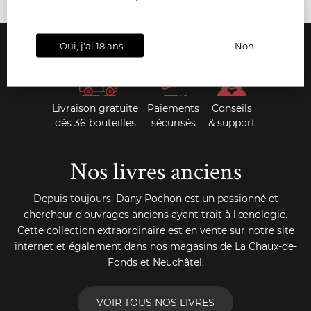
Oui, j'ai 18 ans
Non
Livraison gratuite
Paiements
Conseils
dès 36 bouteilles
sécurisés
& support
Nos livres anciens
Depuis toujours, Dany Pochon est un passionné et
chercheur d'ouvrages anciens ayant trait à l'œnologie.
Cette collection extraordinaire est en vente sur notre site
internet et également dans nos magasins de La Chaux-de-
Fonds et Neuchâtel.
VOIR TOUS NOS LIVRES