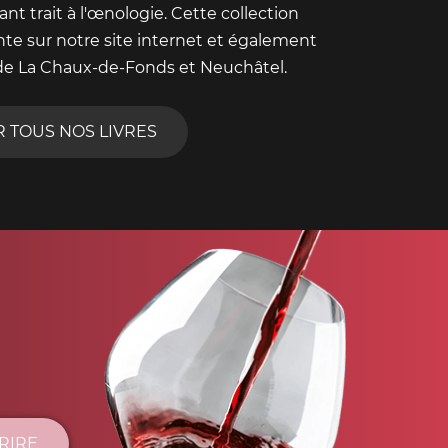
nt trait à l'œnologie. Cette collection
nte sur notre site internet et également
de La Chaux-de-Fonds et Neuchâtel.
R TOUS NOS LIVRES
CRIRE