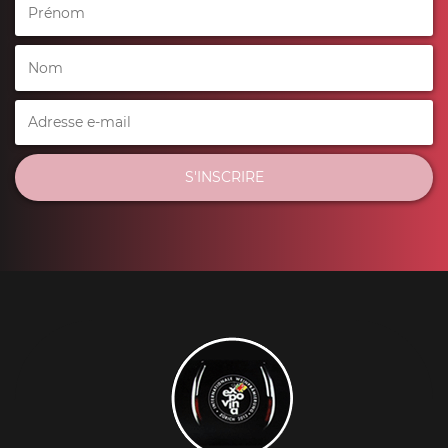
S'INSCRIRE