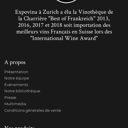
Expovina à Zurich a élu la Vinothèque de
la Charrière "Best of Frankreich" 2013,
2016, 2017 et 2018 soit importation des
meilleurs vins Français en Suisse lors des
"International Wine Award"
A propos
Présentation
Notre équipe
Événements
Notre bibliothèque
Presse
Multimédia
Conditions générales de vente
Nos produits