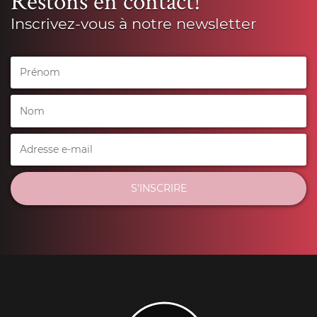
Restons en contact!
Inscrivez-vous à notre newsletter
S'INSCRIRE