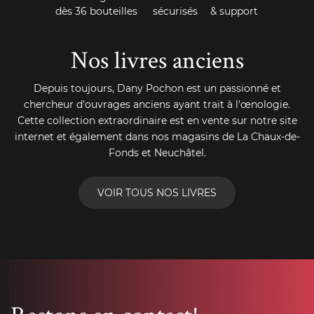
dès 36 bouteilles
sécurisés
& support
Nos livres anciens
Depuis toujours, Dany Pochon est un passionné et
chercheur d'ouvrages anciens ayant trait à l'œnologie.
Cette collection extraordinaire est en vente sur notre site
internet et également dans nos magasins de La Chaux-de-
Fonds et Neuchâtel.
VOIR TOUS NOS LIVRES