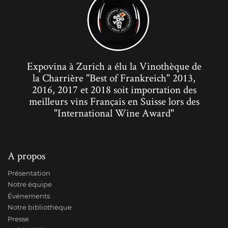
Expovina à Zurich a élu la Vinothèque de
la Charrière "Best of Frankreich" 2013,
2016, 2017 et 2018 soit importation des
meilleurs vins Français en Suisse lors des
"International Wine Award"
A propos
Présentation
Notre équipe
Événements
Notre bibliothèque
Presse