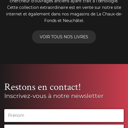
chercheur d'ouvrages anciens ayant trait à l'œnologie.
Cette collection extraordinaire est en vente sur notre site
internet et également dans nos magasins de La Chaux-de-
Fonds et Neuchâtel.
VOIR TOUS NOS LIVRES
Restons en contact!
Inscrivez-vous à notre newsletter