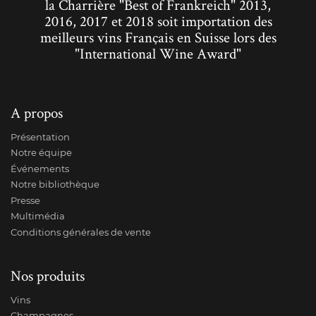
la Charrière "Best of Frankreich" 2013,
2016, 2017 et 2018 soit importation des
meilleurs vins Français en Suisse lors des
"International Wine Award"
A propos
Présentation
Notre équipe
Événements
Notre bibliothèque
Presse
Multimédia
Conditions générales de vente
Nos produits
Vins
Champagnes