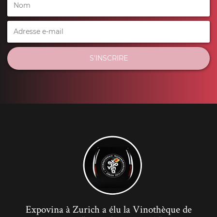
S'INSCRIRE
Expovina à Zurich a élu la Vinothèque de