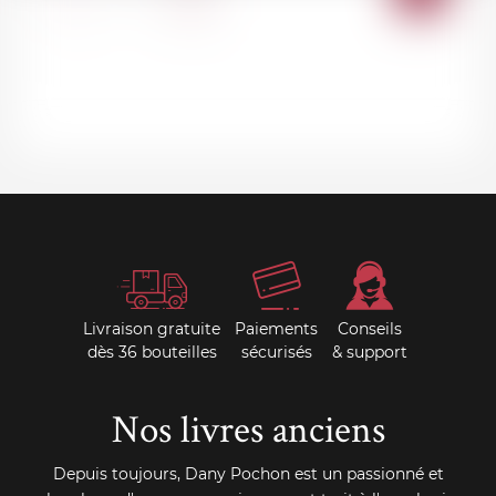
AU
PANI
Livraison gratuite
Paiements
Conseils
dès 36 bouteilles
sécurisés
& support
Nos livres anciens
Depuis toujours, Dany Pochon est un passionné et