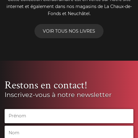
internet et également dans nos magasins de La Chaux-de-
Fonds et Neuchâtel.
VOIR TOUS NOS LIVRES
Restons en contact!
Inscrivez-vous à notre newsletter