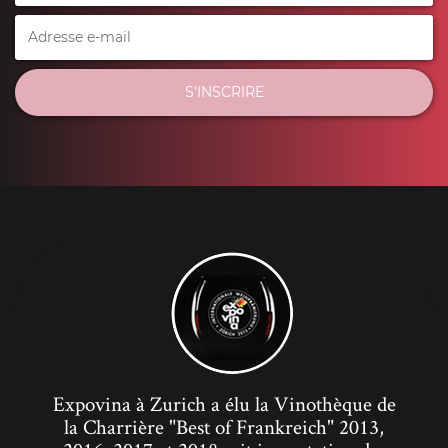
S'INSCRIRE
Expovina à Zurich a élu la Vinothèque de
la Charrière "Best of Frankreich" 2013,