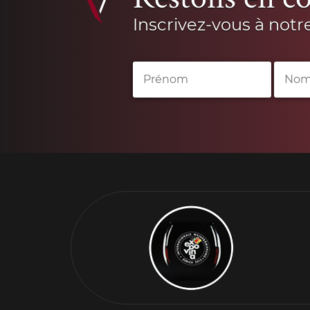
Inscrivez-vous à notr