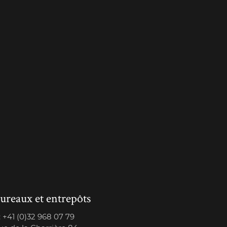
ureaux et entrepôts
:
+41 (0)32 968 07 79