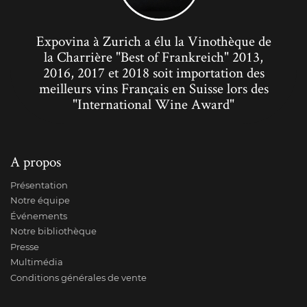
Expovina à Zurich a élu la Vinothèque de
la Charrière "Best of Frankreich" 2013,
2016, 2017 et 2018 soit importation des
meilleurs vins Français en Suisse lors des
"International Wine Award"
A propos
Présentation
Notre équipe
Événements
Notre bibliothèque
Presse
Multimédia
Conditions générales de vente