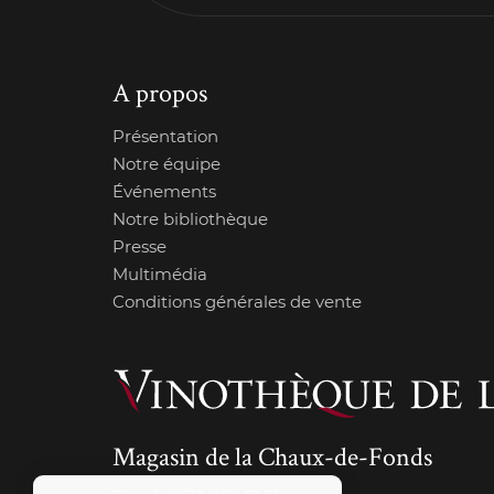
A propos
Présentation
Notre équipe
Événements
Notre bibliothèque
Presse
Multimédia
Conditions générales de vente
Magasin de la Chaux-de-Fonds