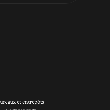
ureaux et entrepôts