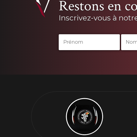
Restons en co
Inscrivez-vous à notr