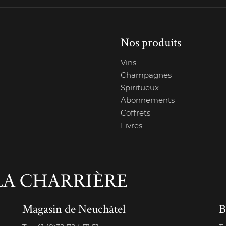
Nos produits
Vins
Champagnes
Spiritueux
Abonnements
Coffrets
Livres
Magasin de Neuchâtel
B