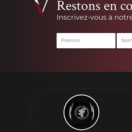
Restons en co
Inscrivez-vous à notr