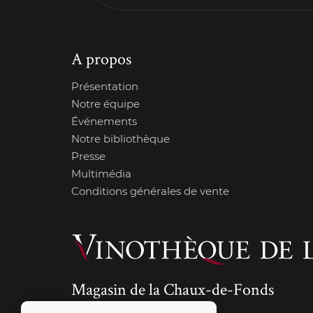
A propos
Présentation
Notre équipe
Événements
Notre bibliothèque
Presse
Multimédia
Conditions générales de vente
Magasin de la Chaux-de-Fonds