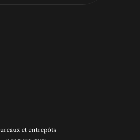
ureaux et entrepôts