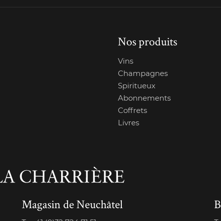
Nos produits
Vins
Champagnes
Spiritueux
Abonnements
Coffrets
Livres
Magasin de Neuchâtel
B