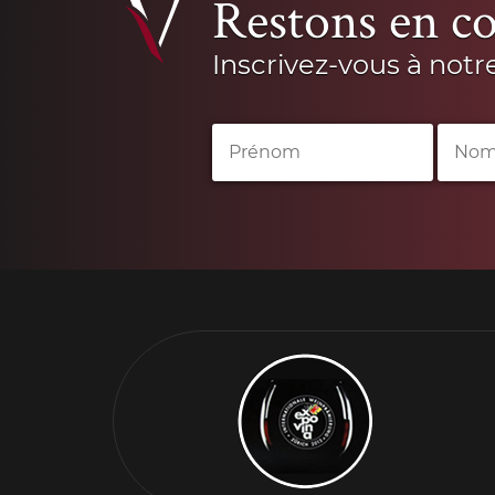
Restons en co
Inscrivez-vous à notr