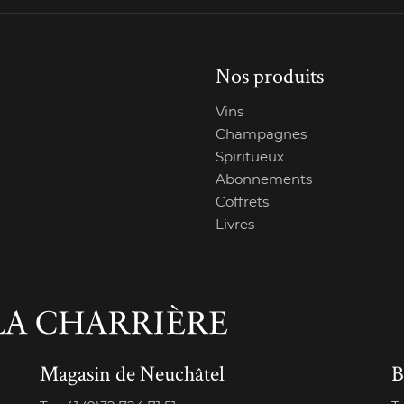
Nos produits
Vins
Champagnes
Spiritueux
Abonnements
Coffrets
Livres
Magasin de Neuchâtel
B