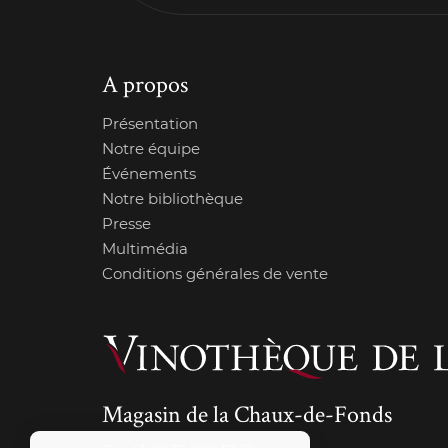
A propos
Présentation
Notre équipe
Événements
Notre bibliothèque
Presse
Multimédia
Conditions générales de vente
Magasin de la Chaux-de-Fonds