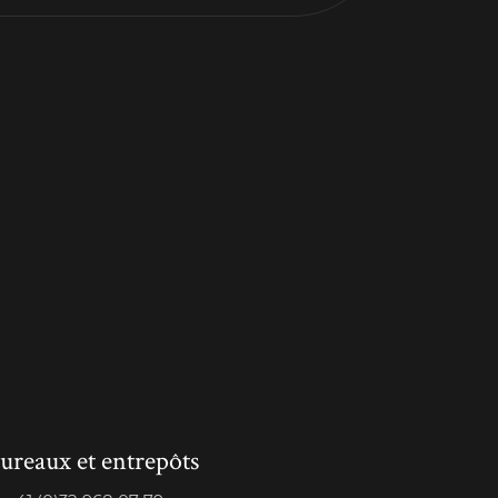
ureaux et entrepôts