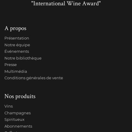
"International Wine Award"
A propos
Présentation
Notre équipe
Événements
Notre bibliothèque
Presse
Multimédia
Conditions générales de vente
Nos produits
Vins
Champagnes
Spiritueux
Abonnements